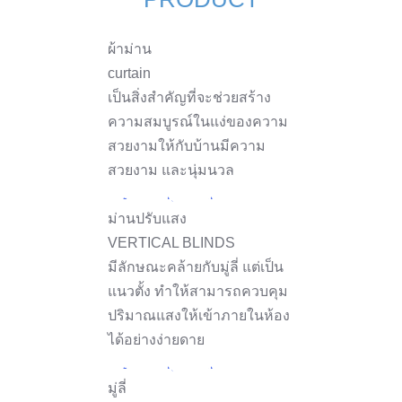
ผ้าม่าน
curtain
เป็นสิ่งสำคัญที่จะช่วยสร้าง
ความสมบูรณ์ในแง่ของความ
สวยงามให้กับบ้านมีความ
สวยงาม และนุ่มนวล
ม่านปรับแสง
VERTICAL BLINDS
มีลักษณะคล้ายกับมู่ลี่ แต่เป็น
แนวตั้ง ทำให้สามารถควบคุม
ปริมาณแสงให้เข้าภายในห้อง
ได้อย่างง่ายดาย
มู่ลี่