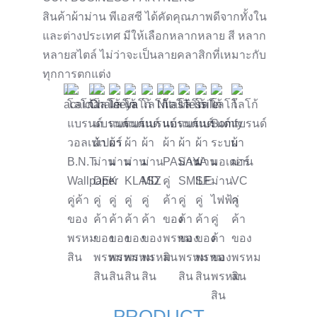
สินค้าผ้าม่าน พีเอสซี ได้คัดคุณภาพดีจากทั้งใน
และต่างประเทศ มีให้เลือกหลากหลาย สี หลาก
หลายสไตล์ ไม่ว่าจะเป็นลายคลาสิกที่เหมาะกับ
ทุกการตกแต่ง
PRODUCT