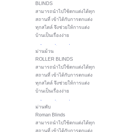
BLINDS
สามารถนำไปใช้ตกแต่งได้ทุก
สถานที่ เข้าได้กับการตกแต่ง
ทุกสไตล์ จึงช่วยให้การแต่ง
บ้านเป็นเรื่องง่าย
ม่านม้วน
ROLLER BLINDS
สามารถนำไปใช้ตกแต่งได้ทุก
สถานที่ เข้าได้กับการตกแต่ง
ทุกสไตล์ จึงช่วยให้การแต่ง
บ้านเป็นเรื่องง่าย
ม่านพับ
Roman Blinds
สามารถนำไปใช้ตกแต่งได้ทุก
สถานที่ เข้าได้กับการตกแต่ง