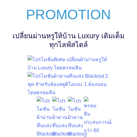
PROMOTION
เปลี่ยนม่านหรูให้บ้าน Luxury เติมเต็ม
ทุกไลฟ์สไตล์