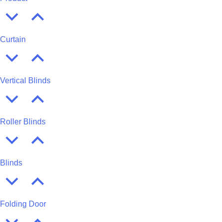
Curtain
Vertical Blinds
Roller Blinds
Blinds
Folding Door