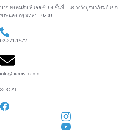
บจก.พรหมสิน พี.เอส.ซี. 64 ชั้นที่ 1 แขวงวังบูรพาภิรมย์ เขต
พระนคร กรุงเทพฯ 10200
02-221-1572
info@promsin.com
SOCIAL