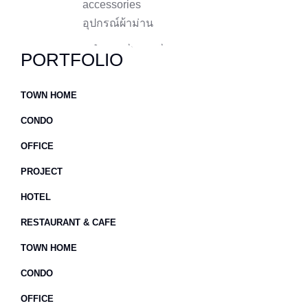
accessories
อุปกรณ์ผ้าม่าน
PORTFOLIO
TOWN HOME
CONDO
OFFICE
PROJECT
HOTEL
RESTAURANT & CAFE
TOWN HOME
CONDO
OFFICE