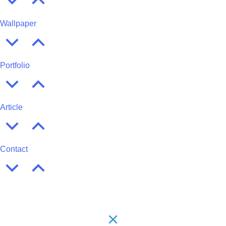
Wallpaper
Portfolio
Article
Contact