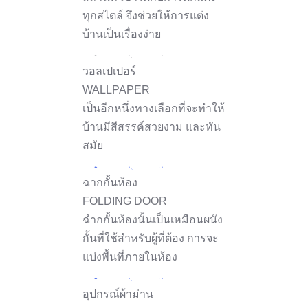
ทุกสไตล์ จึงช่วยให้การแต่ง
บ้านเป็นเรื่องง่าย
วอลเปเปอร์
WALLPAPER
เป็นอีกหนึ่งทางเลือกที่จะทำให้
บ้านมีสีสรรค์สวยงาม และทัน
สมัย
ฉากกั้นห้อง
FOLDING DOOR
ฉำกกั้นห้องนั้นเป็นเหมือนผนัง
กั้นที่ใช้สำหรับผู้ที่ต้อง การจะ
แบ่งพื้นที่ภายในห้อง
อุปกรณ์ผ้าม่าน