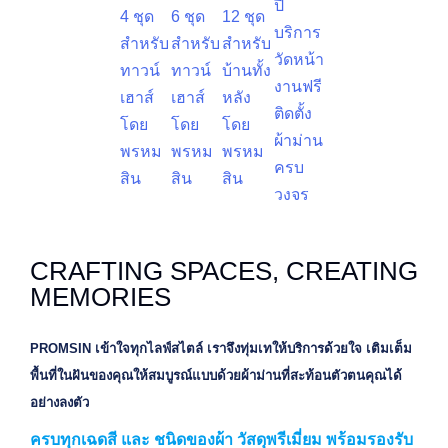
CRAFTING SPACES, CREATING
MEMORIES
PROMSIN เข้าใจทุกไลฟ์สไตล์ เราจึงทุ่มเทให้บริการด้วยใจ เติมเต็ม
พื้นที่ในฝันของคุณให้สมบูรณ์แบบด้วยผ้าม่านที่สะท้อนตัวตนคุณได้
อย่างลงตัว
ครบทุกเฉดสี และ ชนิดของผ้า วัสดุพรีเมี่ยม พร้อมรองรับ