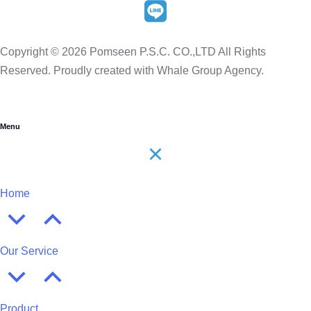
Copyright © 2026 Pomseen P.S.C. CO.,LTD All Rights
Reserved. Proudly created with Whale Group Agency.
Menu
Home
Our Service
Product