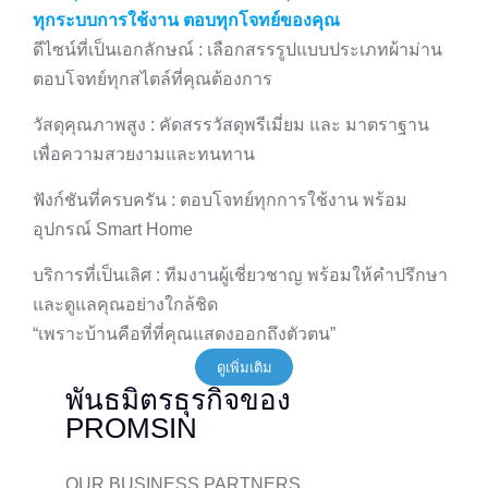
ทุกระบบการใช้งาน ตอบทุกโจทย์ของคุณ
ดีไซน์ที่เป็นเอกลักษณ์
: เลือกสรรรูปแบบประเภทผ้าม่าน
ตอบโจทย์ทุกสไตล์ที่คุณต้องการ
วัสดุคุณภาพสูง
: คัดสรรวัสดุพรีเมี่ยม และ มาตราฐาน
เพื่อความสวยงามและทนทาน
ฟังก์ชันที่ครบครัน
: ตอบโจทย์ทุกการใช้งาน พร้อม
อุปกรณ์ Smart Home
บริการที่เป็นเลิศ
: ทีมงานผู้เชี่ยวชาญ พร้อมให้คำปรึกษา
และดูแลคุณอย่างใกล้ชิด
“เพราะบ้านคือที่ที่คุณแสดงออกถึงตัวตน”
ดูเพิ่มเติม
พันธมิตรธุรกิจของ
PROMSIN
OUR BUSINESS PARTNERS