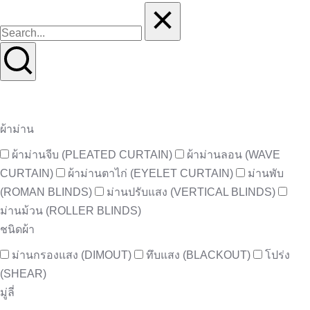
ผ้าม่าน
ผ้าม่านจีบ (PLEATED CURTAIN)
ผ้าม่านลอน (WAVE
CURTAIN)
ผ้าม่านตาไก่ (EYELET CURTAIN)
ม่านพับ
(ROMAN BLINDS)
ม่านปรับแสง (VERTICAL BLINDS)
ม่านม้วน (ROLLER BLINDS)
ชนิดผ้า
ม่านกรองแสง (DIMOUT)
ทึบแสง (BLACKOUT)
โปร่ง
(SHEAR)
มู่ลี่