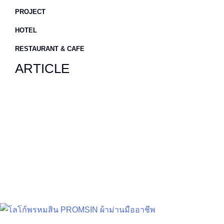
PROJECT
HOTEL
RESTAURANT & CAFE
ARTICLE
วิธีเลือก ผ้าม่านห้อง
นอน ผู้ช่วยคลายร้อน
แบบไม่ง้อแอร์!
อ่านเพิ่มเติม