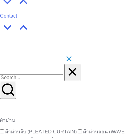
Contact
ผ้าม่าน
ผ้าม่านจีบ (PLEATED CURTAIN)
ผ้าม่านลอน (WAVE