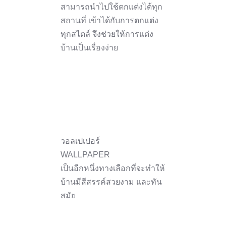
สามารถนำไปใช้ตกแต่งได้ทุก
สถานที่ เข้าได้กับการตกแต่ง
ทุกสไตล์ จึงช่วยให้การแต่ง
บ้านเป็นเรื่องง่าย
วอลเปเปอร์
WALLPAPER
เป็นอีกหนึ่งทางเลือกที่จะทำให้
บ้านมีสีสรรค์สวยงาม และทัน
สมัย