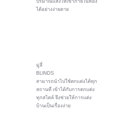
ปริมาณแสงให้เข้าภายในห้อง
ได้อย่างง่ายดาย
มู่ลี่
BLINDS
สามารถนำไปใช้ตกแต่งได้ทุก
สถานที่ เข้าได้กับการตกแต่ง
ทุกสไตล์ จึงช่วยให้การแต่ง
บ้านเป็นเรื่องง่าย