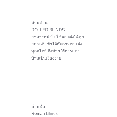
ม่านม้วน
ROLLER BLINDS
สามารถนำไปใช้ตกแต่งได้ทุก
สถานที่ เข้าได้กับการตกแต่ง
ทุกสไตล์ จึงช่วยให้การแต่ง
บ้านเป็นเรื่องง่าย
ม่านพับ
Roman Blinds