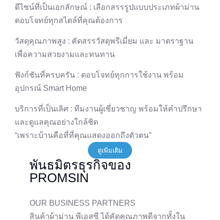
ดีไซน์ที่เป็นเอกลักษณ์
: เลือกสรรรูปแบบประเภทผ้าม่าน
ตอบโจทย์ทุกสไตล์ที่คุณต้องการ
วัสดุคุณภาพสูง
: คัดสรรวัสดุพรีเมี่ยม และ มาตราฐาน
เพื่อความสวยงามและทนทาน
ฟังก์ชันที่ครบครัน
: ตอบโจทย์ทุกการใช้งาน พร้อม
อุปกรณ์ Smart Home
บริการที่เป็นเลิศ
: ทีมงานผู้เชี่ยวชาญ พร้อมให้คำปรึกษา
และดูแลคุณอย่างใกล้ชิด
“เพราะบ้านคือที่ที่คุณแสดงออกถึงตัวตน”
ดูเพิ่มเติม
พันธมิตรธุรกิจของ
PROMSIN
OUR BUSINESS PARTNERS
สินค้าผ้าม่าน พีเอสซี ได้คัดคุณภาพดีจากทั้งใน