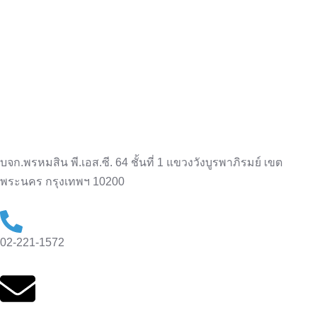
บจก.พรหมสิน พี.เอส.ซี. 64 ชั้นที่ 1 แขวงวังบูรพาภิรมย์ เขต
พระนคร กรุงเทพฯ 10200
02-221-1572