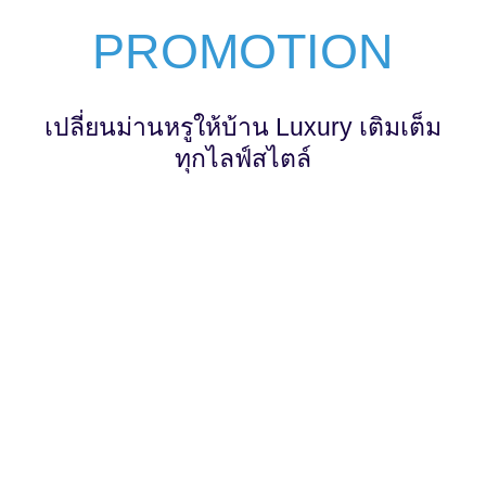
PROMOTION
เปลี่ยนม่านหรูให้บ้าน Luxury เติมเต็ม
ทุกไลฟ์สไตล์