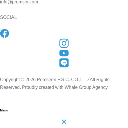
info@promsin.com
SOCIAL
Copyright © 2026 Pomseen P.S.C. CO.,LTD All Rights
Reserved. Proudly created with Whale Group Agency.
Menu