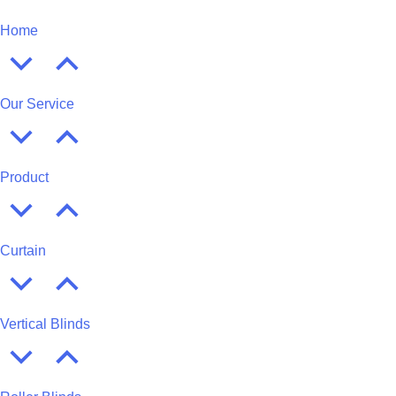
Home
Our Service
Product
Curtain
Vertical Blinds