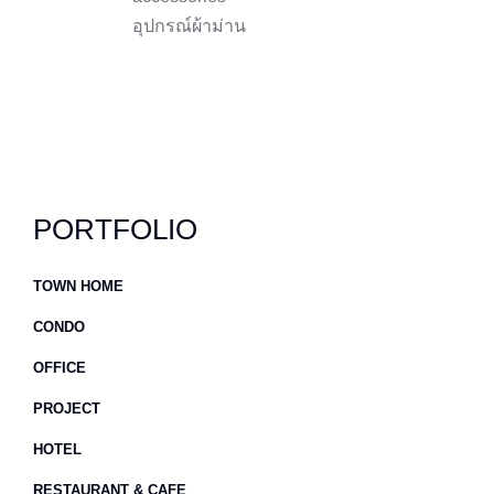
อุปกรณ์ผ้าม่าน
PORTFOLIO
TOWN HOME
CONDO
OFFICE
PROJECT
HOTEL
RESTAURANT & CAFE