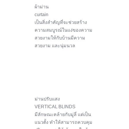
ผ้าม่าน
curtain
เป็นสิ่งสำคัญที่จะช่วยสร้าง
ความสมบูรณ์ในแง่ของความ
สวยงามให้กับบ้านมีความ
สวยงาม และนุ่มนวล
ม่านปรับแสง
VERTICAL BLINDS
มีลักษณะคล้ายกับมู่ลี่ แต่เป็น
แนวตั้ง ทำให้สามารถควบคุม