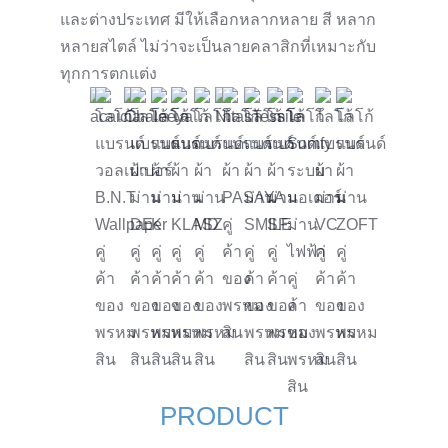
และต่างประเทศ มีให้เลือกหลากหลาย สี หลาก
หลายสไตล์ ไม่ว่าจะเป็นลายคลาสิกที่เหมาะกับ
ทุกการตกแต่ง
PRODUCT