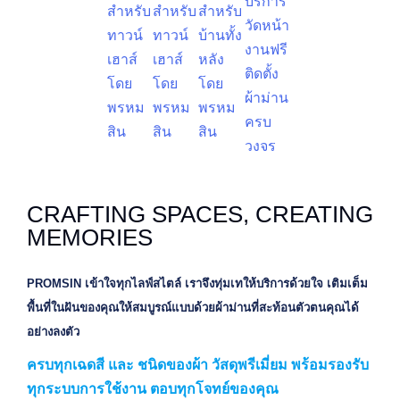
CRAFTING SPACES, CREATING
MEMORIES
PROMSIN เข้าใจทุกไลฟ์สไตล์ เราจึงทุ่มเทให้บริการด้วยใจ เติมเต็ม
พื้นที่ในฝันของคุณให้สมบูรณ์แบบด้วยผ้าม่านที่สะท้อนตัวตนคุณได้
อย่างลงตัว
ครบทุกเฉดสี และ ชนิดของผ้า วัสดุพรีเมี่ยม พร้อมรองรับ
ทุกระบบการใช้งาน ตอบทุกโจทย์ของคุณ