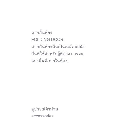
ฉากกั้นห้อง
FOLDING DOOR
ฉำกกั้นห้องนั้นเป็นเหมือนผนัง
กั้นที่ใช้สำหรับผู้ที่ต้อง การจะ
แบ่งพื้นที่ภายในห้อง
อุปกรณ์ผ้าม่าน
accessories