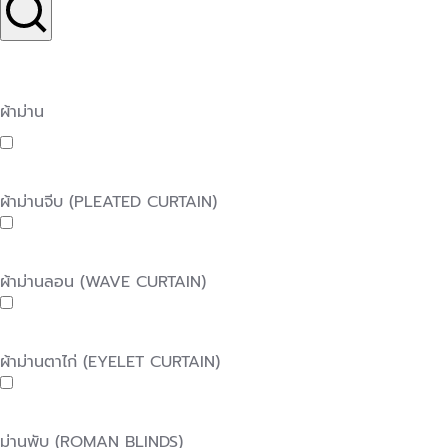
ผ้าม่าน
ผ้าม่านจีบ (PLEATED CURTAIN)
ผ้าม่านลอน (WAVE CURTAIN)
ผ้าม่านตาไก่ (EYELET CURTAIN)
ม่านพับ (ROMAN BLINDS)