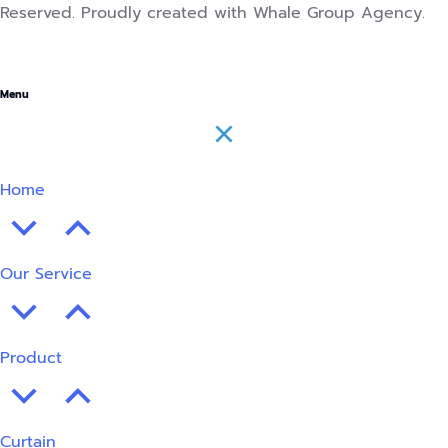
Reserved. Proudly created with Whale Group Agency.
Menu
Home
Our Service
Product
Curtain