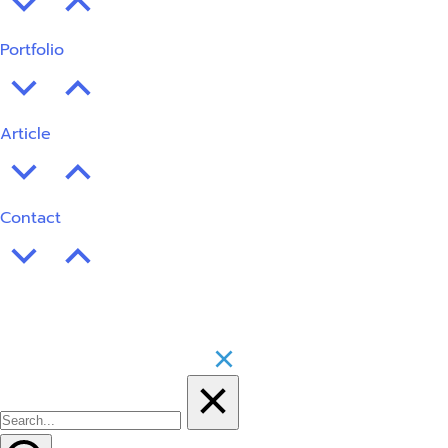
Portfolio
Article
Contact