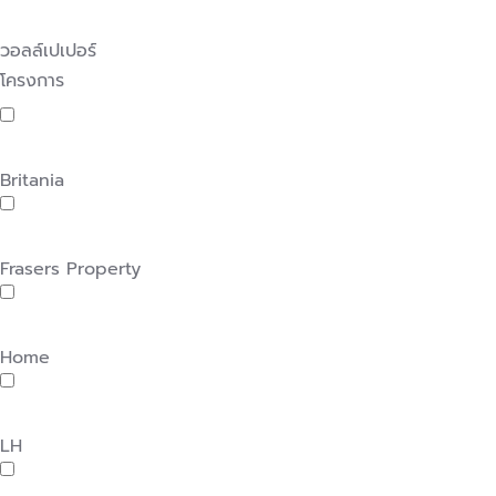
วอลล์เปเปอร์
โครงการ
Britania
Frasers Property
Home
LH