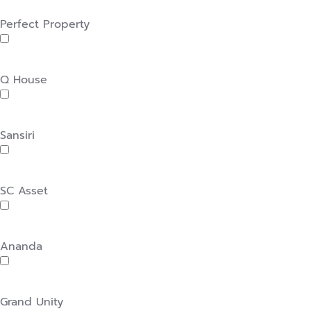
Perfect Property
Q House
Sansiri
SC Asset
Ananda
Grand Unity