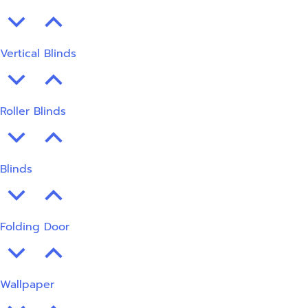
Vertical Blinds
Roller Blinds
Blinds
Folding Door
Wallpaper