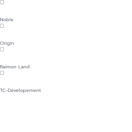
Noble
Origin
Raimon Land
TC-Developement