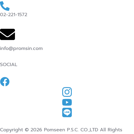
02-221-1572
info@promsin.com
SOCIAL
Copyright © 2026 Pomseen P.S.C. CO.,LTD All Rights