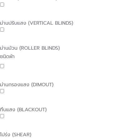
ม่านปรับแสง (VERTICAL BLINDS)
ม่านม้วน (ROLLER BLINDS)
ชนิดผ้า
ม่านกรองแสง (DIMOUT)
ทึบแสง (BLACKOUT)
โปร่ง (SHEAR)