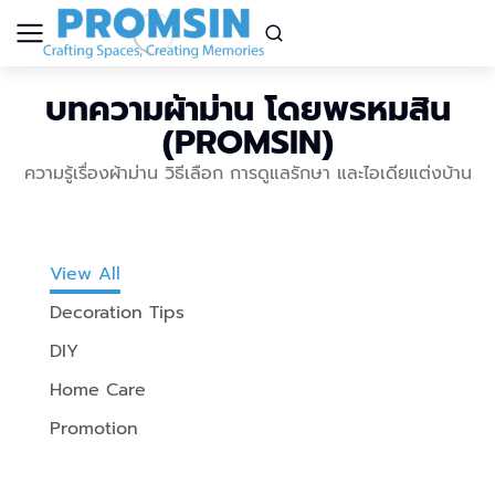
บทความผ้าม่าน โดยพรหมสิน
(PROMSIN)
ความรู้เรื่องผ้าม่าน วิธีเลือก การดูแลรักษา และไอเดียแต่งบ้าน
View All
Decoration Tips
DIY
Home Care
Promotion