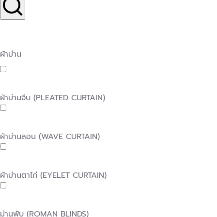
ผ้าม่าน
ผ้าม่านจีบ (PLEATED CURTAIN)
ผ้าม่านลอน (WAVE CURTAIN)
ผ้าม่านตาไก่ (EYELET CURTAIN)
ม่านพับ (ROMAN BLINDS)