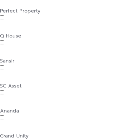
Perfect Property
Q House
Sansiri
SC Asset
Ananda
Grand Unity