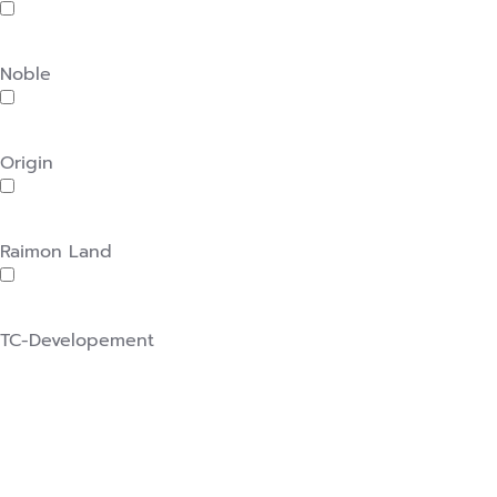
Noble
Origin
Raimon Land
TC-Developement