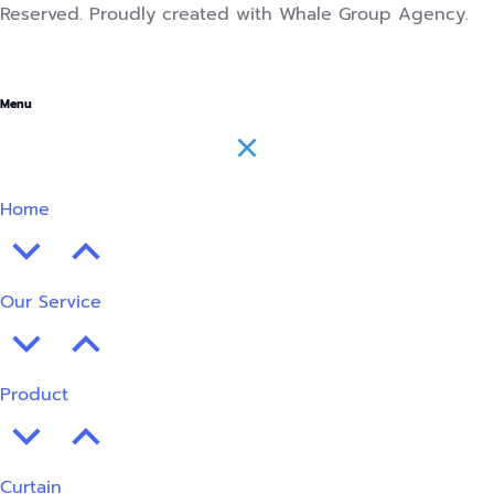
Reserved. Proudly created with Whale Group Agency.
Menu
Home
Our Service
Product
Curtain