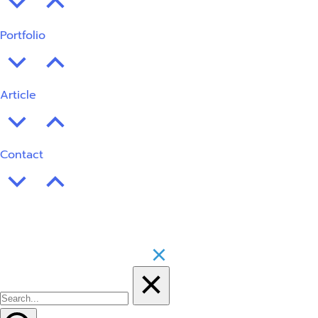
Portfolio
Article
Contact