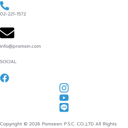
02-221-1572
info@promsin.com
SOCIAL
Copyright © 2026 Pomseen P.S.C. CO.,LTD All Rights