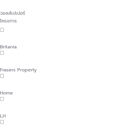
วอลล์เปเปอร์
โครงการ
Britania
Frasers Property
Home
LH