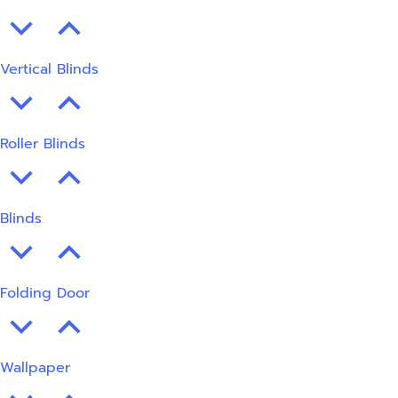
Vertical Blinds
Roller Blinds
Blinds
Folding Door
Wallpaper