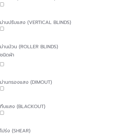
ม่านปรับแสง (VERTICAL BLINDS)
ม่านม้วน (ROLLER BLINDS)
ชนิดผ้า
ม่านกรองแสง (DIMOUT)
ทึบแสง (BLACKOUT)
โปร่ง (SHEAR)