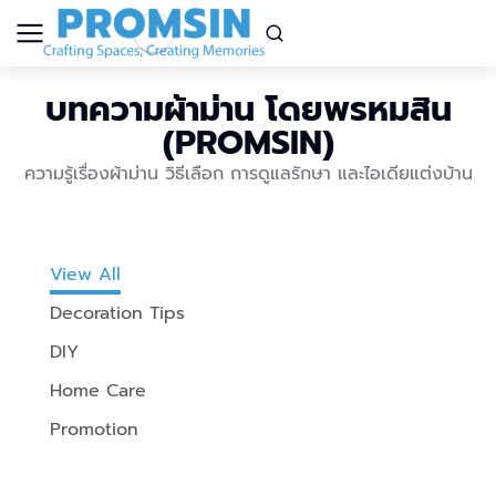
บทความผ้าม่าน โดยพรหมสิน
(PROMSIN)
ความรู้เรื่องผ้าม่าน วิธีเลือก การดูแลรักษา และไอเดียแต่งบ้าน
View All
Decoration Tips
DIY
Home Care
Promotion