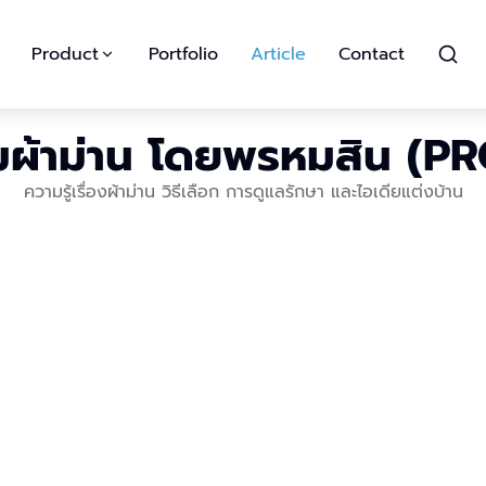
Product
Portfolio
Article
Contact
ผ้าม่าน โดยพรหมสิน (P
ความรู้เรื่องผ้าม่าน วิธีเลือก การดูแลรักษา และไอเดียแต่งบ้าน