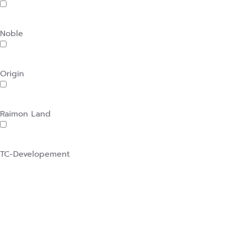
Noble
Origin
Raimon Land
TC-Developement