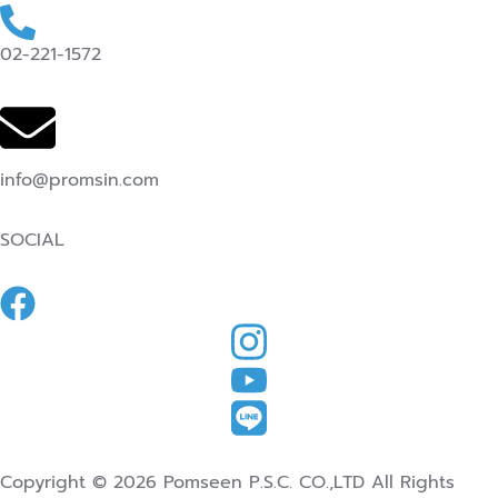
02-221-1572
info@promsin.com
SOCIAL
Copyright © 2026 Pomseen P.S.C. CO.,LTD All Rights