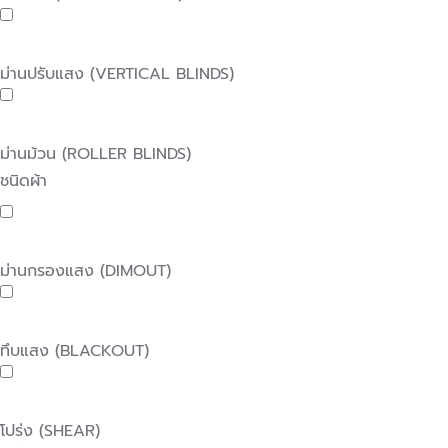
ม่านปรับแสง (VERTICAL BLINDS)
ม่านม้วน (ROLLER BLINDS)
ชนิดผ้า
ม่านกรองแสง (DIMOUT)
ทึบแสง (BLACKOUT)
โปร่ง (SHEAR)