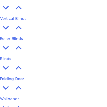
Vertical Blinds
Roller Blinds
Blinds
Folding Door
Wallpaper