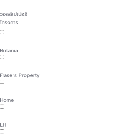
วอลล์เปเปอร์
โครงการ
Britania
Frasers Property
Home
LH