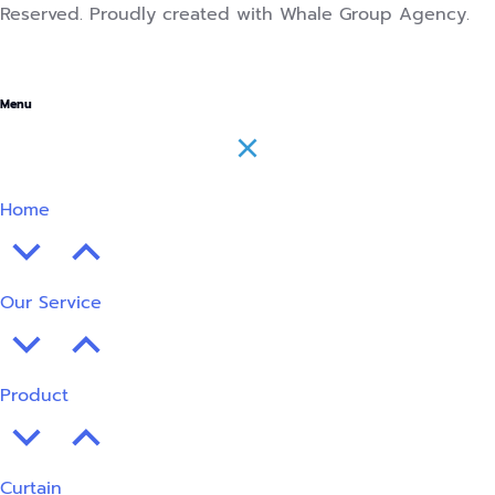
Reserved. Proudly created with Whale Group Agency.
Menu
Home
Our Service
Product
Curtain