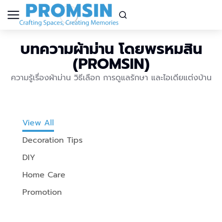
บทความผ้าม่าน โดยพรหมสิน
(PROMSIN)
ความรู้เรื่องผ้าม่าน วิธีเลือก การดูแลรักษา และไอเดียแต่งบ้าน
View All
Decoration Tips
DIY
Home Care
Promotion