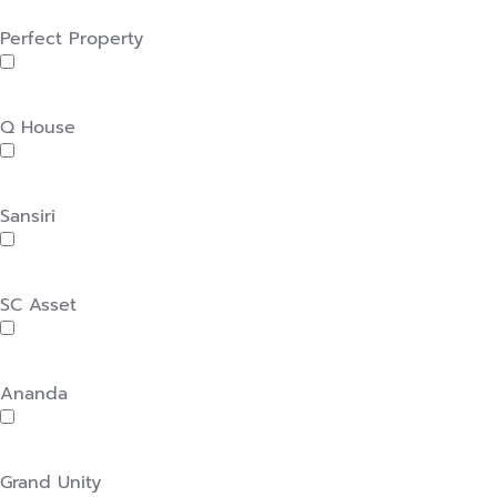
Perfect Property
Q House
Sansiri
SC Asset
Ananda
Grand Unity