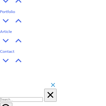
Portfolio
Article
Contact