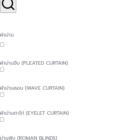
ผ้าม่าน
ผ้าม่านจีบ (PLEATED CURTAIN)
ผ้าม่านลอน (WAVE CURTAIN)
ผ้าม่านตาไก่ (EYELET CURTAIN)
ม่านพับ (ROMAN BLINDS)