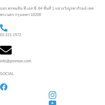
บจก.พรหมสิน พี.เอส.ซี. 64 ชั้นที่ 1 แขวงวังบูรพาภิรมย์ เขต
พระนคร กรุงเทพฯ 10200
02-221-1572
info@promsin.com
SOCIAL