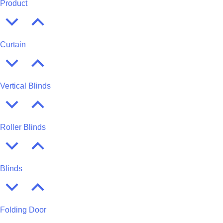
Product
Curtain
Vertical Blinds
Roller Blinds
Blinds
Folding Door