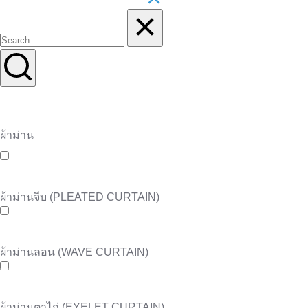
ผ้าม่าน
ผ้าม่านจีบ (PLEATED CURTAIN)
ผ้าม่านลอน (WAVE CURTAIN)
ผ้าม่านตาไก่ (EYELET CURTAIN)