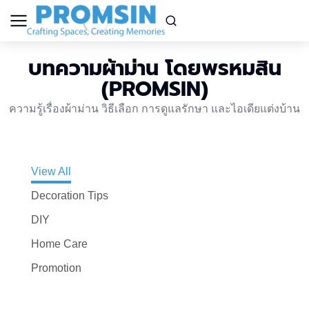
บทความผ้าม่าน โดยพรหมสิน
(PROMSIN)
ความรู้เรื่องผ้าม่าน วิธีเลือก การดูแลรักษา และไอเดียแต่งบ้าน
View All
Decoration Tips
DIY
Home Care
Promotion