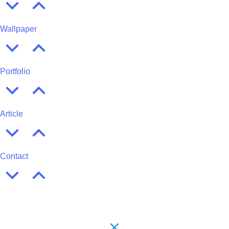
Wallpaper
Portfolio
Article
Contact