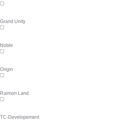
Grand Unity
Noble
Origin
Raimon Land
TC-Developement