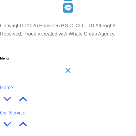
Copyright © 2026 Pomseen P.S.C. CO.,LTD All Rights
Reserved. Proudly created with Whale Group Agency.
Menu
Home
Our Service