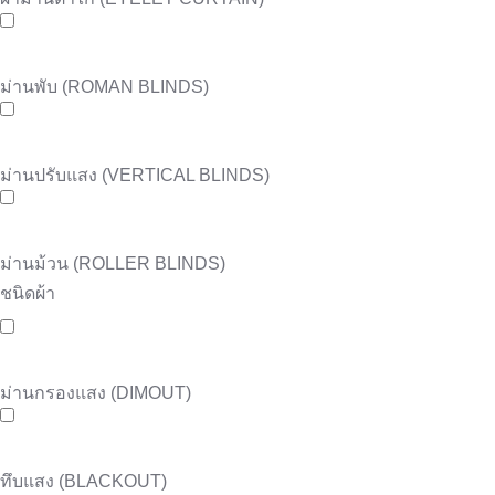
ม่านพับ (ROMAN BLINDS)
ม่านปรับแสง (VERTICAL BLINDS)
ม่านม้วน (ROLLER BLINDS)
ชนิดผ้า
ม่านกรองแสง (DIMOUT)
ทึบแสง (BLACKOUT)