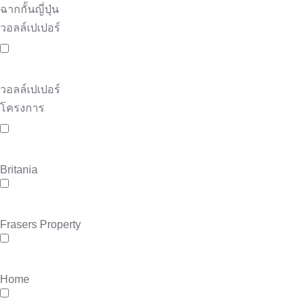
ฉากกั้นญี่ปุ่น
วอลล์เปเปอร์
วอลล์เปเปอร์
โครงการ
Britania
Frasers Property
Home