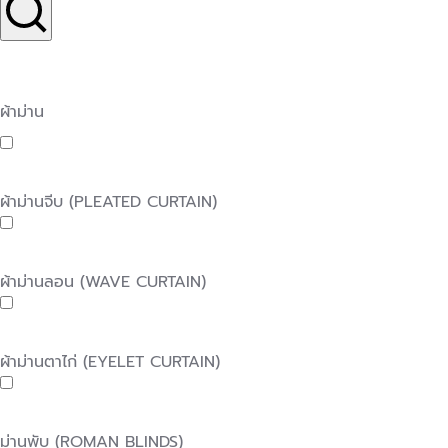
ผ้าม่าน
ผ้าม่านจีบ (PLEATED CURTAIN)
ผ้าม่านลอน (WAVE CURTAIN)
ผ้าม่านตาไก่ (EYELET CURTAIN)
ม่านพับ (ROMAN BLINDS)