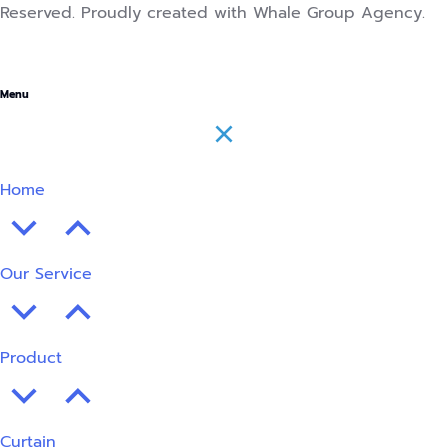
Reserved. Proudly created with Whale Group Agency.
Menu
Home
Our Service
Product
Curtain