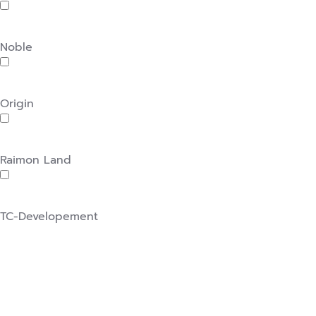
Noble
Origin
Raimon Land
TC-Developement