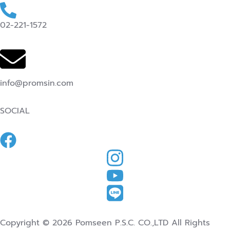
02-221-1572
info@promsin.com
SOCIAL
Copyright © 2026 Pomseen P.S.C. CO.,LTD All Rights