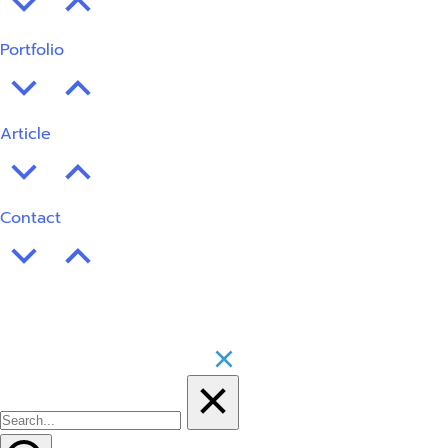
Portfolio
Article
Contact