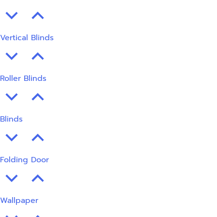
Vertical Blinds
Roller Blinds
Blinds
Folding Door
Wallpaper