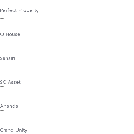
Perfect Property
Q House
Sansiri
SC Asset
Ananda
Grand Unity