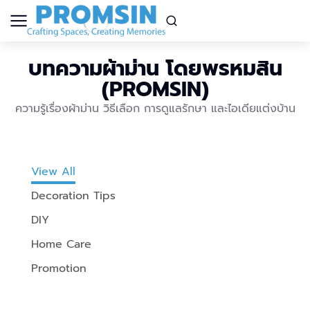
บทความผ้าม่าน โดยพรหมสิน
(PROMSIN)
ความรู้เรื่องผ้าม่าน วิธีเลือก การดูแลรักษา และไอเดียแต่งบ้าน
View All
Decoration Tips
DIY
Home Care
Promotion