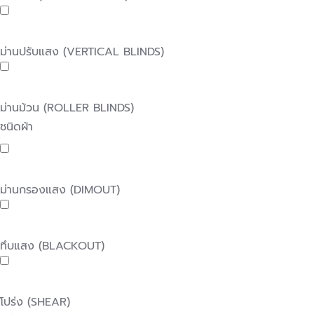
ม่านปรับแสง (VERTICAL BLINDS)
ม่านม้วน (ROLLER BLINDS)
ชนิดผ้า
ม่านกรองแสง (DIMOUT)
ทึบแสง (BLACKOUT)
โปร่ง (SHEAR)