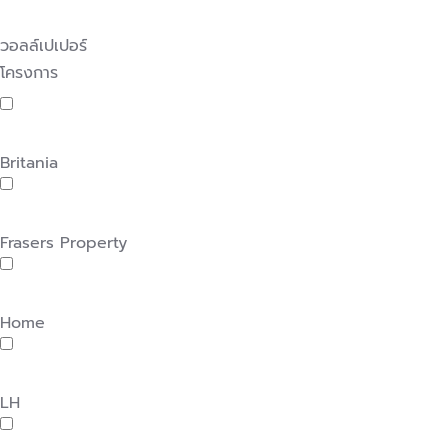
วอลล์เปเปอร์
โครงการ
Britania
Frasers Property
Home
LH