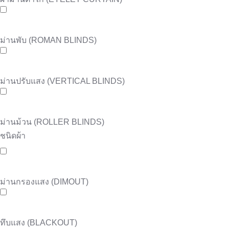
ม่านพับ (ROMAN BLINDS)
ม่านปรับแสง (VERTICAL BLINDS)
ม่านม้วน (ROLLER BLINDS)
ชนิดผ้า
ม่านกรองแสง (DIMOUT)
ทึบแสง (BLACKOUT)