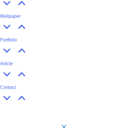
Wallpaper
Portfolio
Article
Contact