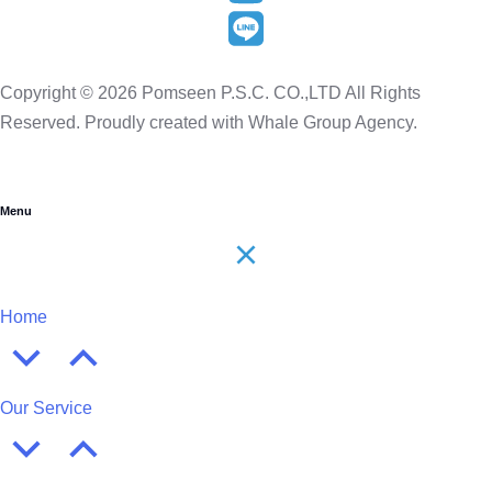
Copyright © 2026 Pomseen P.S.C. CO.,LTD All Rights
Reserved. Proudly created with Whale Group Agency.
Menu
Home
Our Service