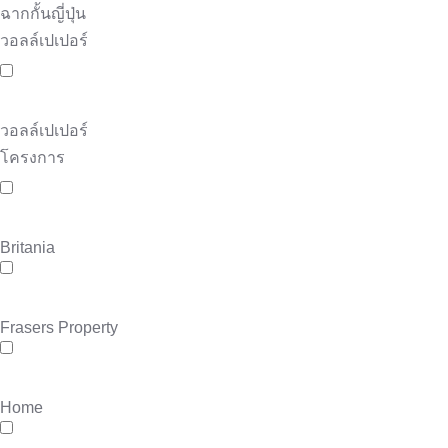
ฉากกั้นญี่ปุ่น
วอลล์เปเปอร์
วอลล์เปเปอร์
โครงการ
Britania
Frasers Property
Home