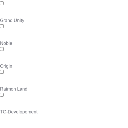
Grand Unity
Noble
Origin
Raimon Land
TC-Developement