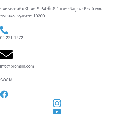
บจก.พรหมสิน พี.เอส.ซี. 64 ชั้นที่ 1 แขวงวังบูรพาภิรมย์ เขต
พระนคร กรุงเทพฯ 10200
02-221-1572
info@promsin.com
SOCIAL