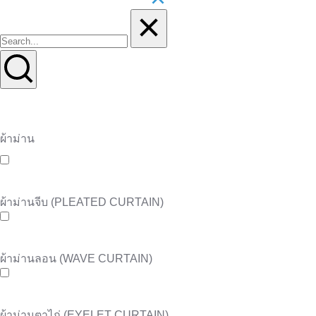
ผ้าม่าน
ผ้าม่านจีบ (PLEATED CURTAIN)
ผ้าม่านลอน (WAVE CURTAIN)
ผ้าม่านตาไก่ (EYELET CURTAIN)