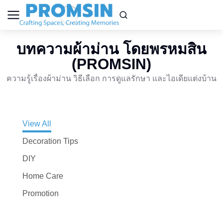
บทความผ้าม่าน โดยพรหมสิน
(PROMSIN)
ความรู้เรื่องผ้าม่าน วิธีเลือก การดูแลรักษา และไอเดียแต่งบ้าน
View All
Decoration Tips
DIY
Home Care
Promotion