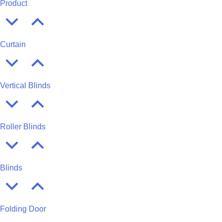
Product
Curtain
Vertical Blinds
Roller Blinds
Blinds
Folding Door