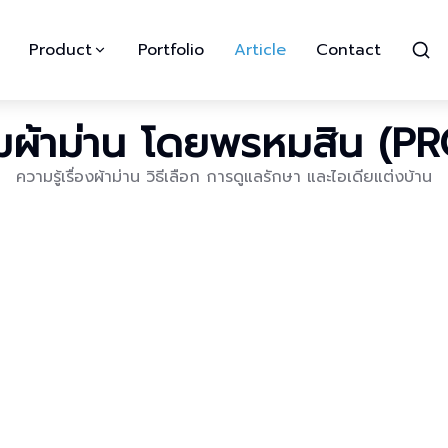
Product
Portfolio
Article
Contact
ผ้าม่าน โดยพรหมสิน (P
ความรู้เรื่องผ้าม่าน วิธีเลือก การดูแลรักษา และไอเดียแต่งบ้าน