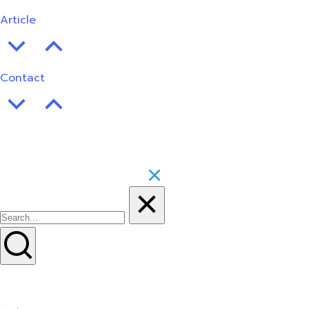
Article
Contact