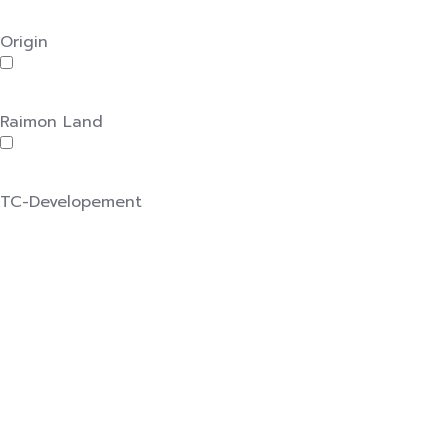
Origin
Raimon Land
TC-Developement