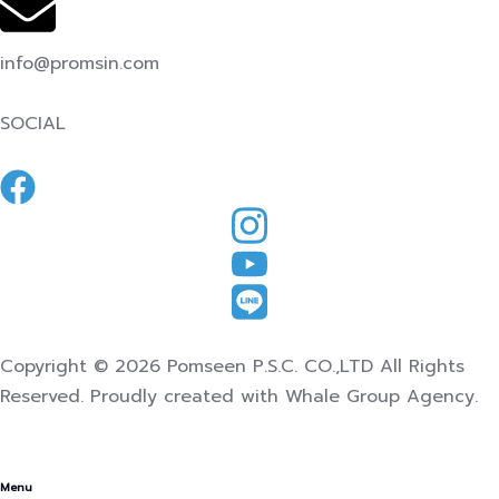
info@promsin.com
SOCIAL
Copyright © 2026 Pomseen P.S.C. CO.,LTD All Rights
Reserved. Proudly created with Whale Group Agency.
Menu