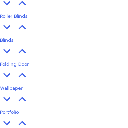
Roller Blinds
Blinds
Folding Door
Wallpaper
Portfolio