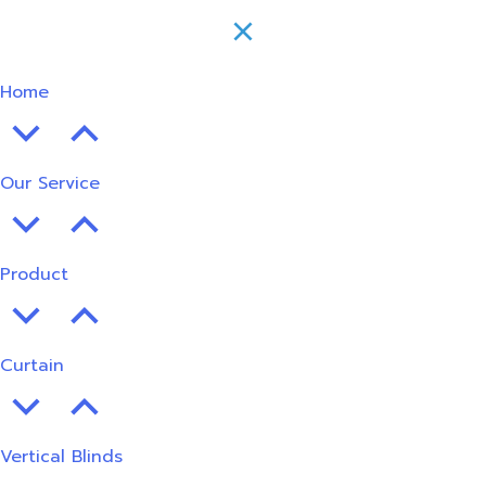
Home
Our Service
Product
Curtain
Vertical Blinds