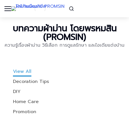
บทความผ้าม่าน โดยพรหมสิน
(PROMSIN)
ความรู้เรื่องผ้าม่าน วิธีเลือก การดูแลรักษา และไอเดียแต่งบ้าน
View All
Decoration Tips
DIY
Home Care
Promotion