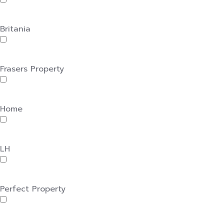
Britania
Frasers Property
Home
LH
Perfect Property