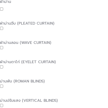
ผ้าม่าน
ผ้าม่านจีบ (PLEATED CURTAIN)
ผ้าม่านลอน (WAVE CURTAIN)
ผ้าม่านตาไก่ (EYELET CURTAIN)
ม่านพับ (ROMAN BLINDS)
ม่านปรับแสง (VERTICAL BLINDS)