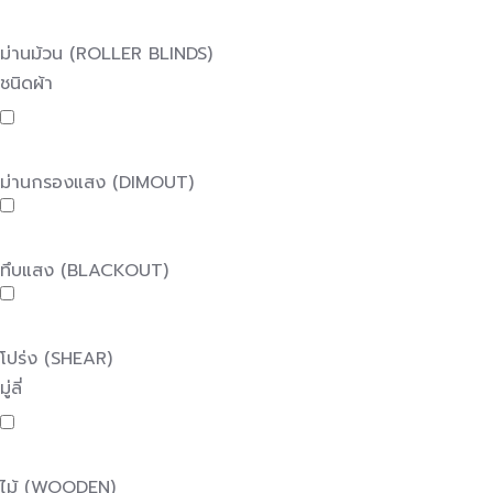
ม่านม้วน (ROLLER BLINDS)
ชนิดผ้า
ม่านกรองแสง (DIMOUT)
ทึบแสง (BLACKOUT)
โปร่ง (SHEAR)
มู่ลี่
ไม้ (WOODEN)