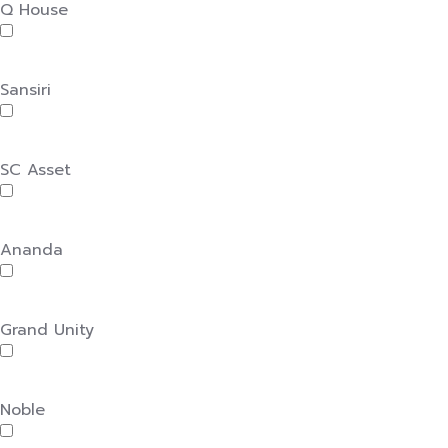
Q House
Sansiri
SC Asset
Ananda
Grand Unity
Noble