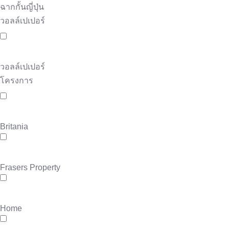
ฉากกั้นญี่ปุ่น
วอลล์เปเปอร์
วอลล์เปเปอร์
โครงการ
Britania
Frasers Property
Home