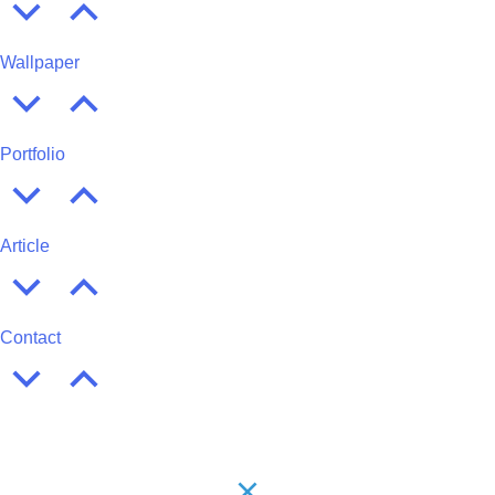
Wallpaper
Portfolio
Article
Contact