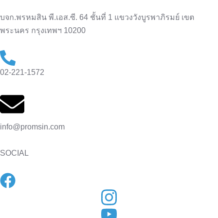
บจก.พรหมสิน พี.เอส.ซี. 64 ชั้นที่ 1 แขวงวังบูรพาภิรมย์ เขต
พระนคร กรุงเทพฯ 10200
02-221-1572
info@promsin.com
SOCIAL