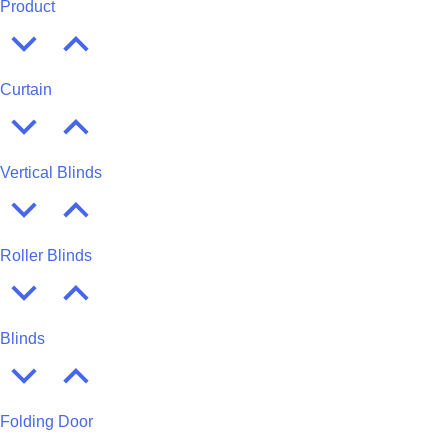
Product
Curtain
Vertical Blinds
Roller Blinds
Blinds
Folding Door