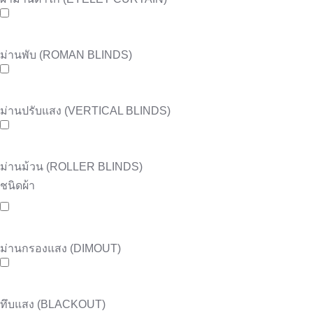
ม่านพับ (ROMAN BLINDS)
ม่านปรับแสง (VERTICAL BLINDS)
ม่านม้วน (ROLLER BLINDS)
ชนิดผ้า
ม่านกรองแสง (DIMOUT)
ทึบแสง (BLACKOUT)