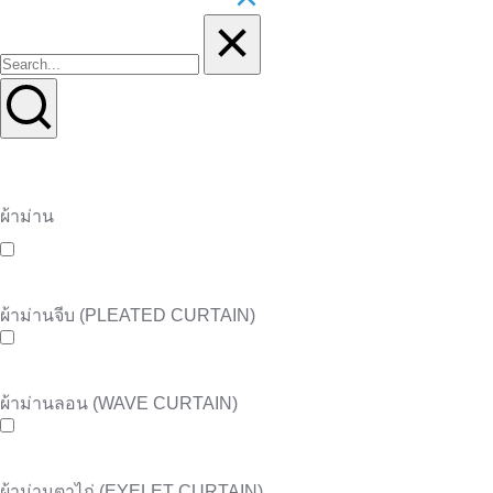
ผ้าม่าน
ผ้าม่านจีบ (PLEATED CURTAIN)
ผ้าม่านลอน (WAVE CURTAIN)
ผ้าม่านตาไก่ (EYELET CURTAIN)