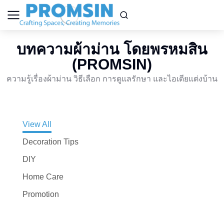
บทความผ้าม่าน โดยพรหมสิน
(PROMSIN)
ความรู้เรื่องผ้าม่าน วิธีเลือก การดูแลรักษา และไอเดียแต่งบ้าน
View All
Decoration Tips
DIY
Home Care
Promotion