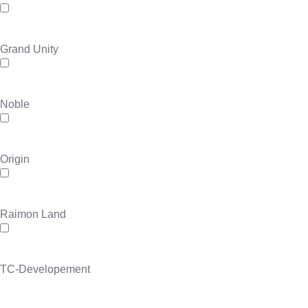
Grand Unity
Noble
Origin
Raimon Land
TC-Developement