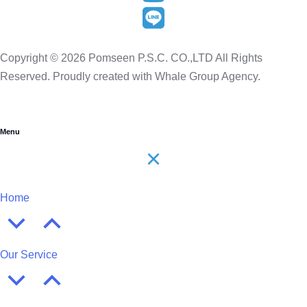
Copyright © 2026 Pomseen P.S.C. CO.,LTD All Rights
Reserved. Proudly created with Whale Group Agency.
Menu
Home
Our Service